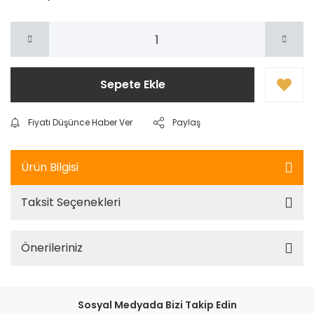
Sepete Ekle
Fiyatı Düşünce Haber Ver
Paylaş
Ürün Bilgisi
Taksit Seçenekleri
Önerileriniz
Sosyal Medyada Bizi Takip Edin